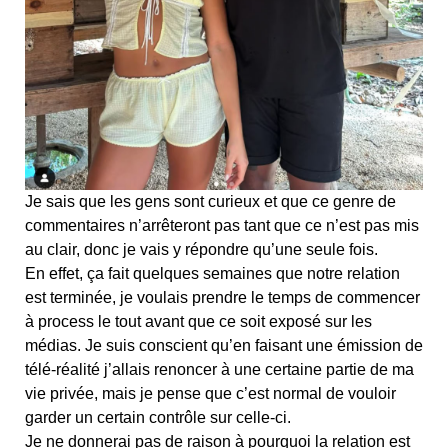
Je sais que les gens sont curieux et que ce genre de
commentaires n’arrêteront pas tant que ce n’est pas mis
au clair, donc je vais y répondre qu’une seule fois.
En effet, ça fait quelques semaines que notre relation
est terminée, je voulais prendre le temps de commencer
à process le tout avant que ce soit exposé sur les
médias. Je suis conscient qu’en faisant une émission de
télé-réalité j’allais renoncer à une certaine partie de ma
vie privée, mais je pense que c’est normal de vouloir
garder un certain contrôle sur celle-ci.
Je ne donnerai pas de raison à pourquoi la relation est