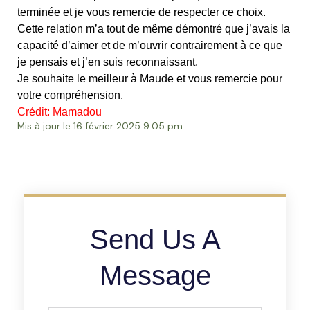
terminée et je vous remercie de respecter ce choix.
Cette relation m’a tout de même démontré que j’avais la
capacité d’aimer et de m’ouvrir contrairement à ce que
je pensais et j’en suis reconnaissant.
Je souhaite le meilleur à Maude et vous remercie pour
votre compréhension.
Crédit: Mamadou
Mis à jour le 16 février 2025 9:05 pm
Send Us A
Message