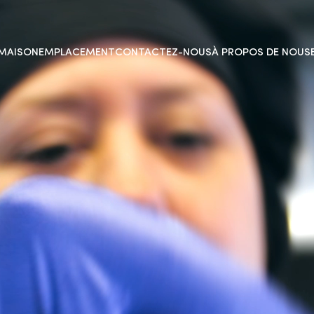
MAISON
EMPLACEMENT
CONTACTEZ-NOUS
À PROPOS DE NOUS