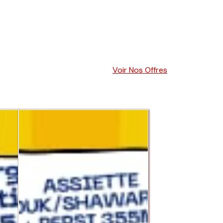
Voir Nos Offres