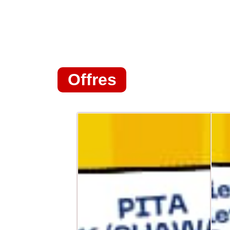
Offres