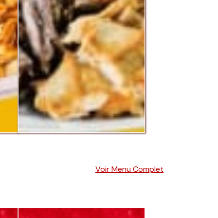
Voir Menu Complet